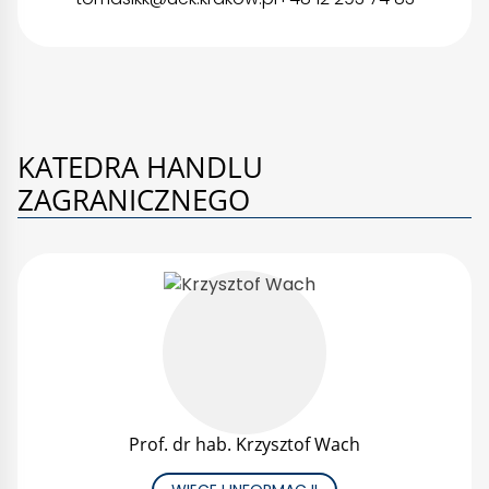
KATEDRA HANDLU
ZAGRANICZNEGO
Prof. dr hab. Krzysztof Wach