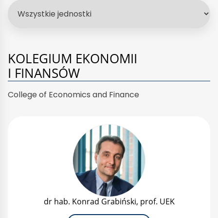
KOLEGIUM EKONOMII
I FINANSÓW
College of Economics and Finance
dr hab. Konrad Grabiński, prof. UEK