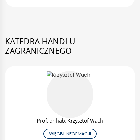
KATEDRA HANDLU
ZAGRANICZNEGO
Prof. dr hab. Krzysztof Wach
WIĘCEJ INFORMACJI