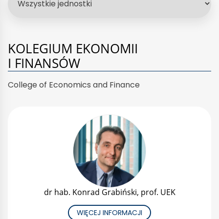
KOLEGIUM EKONOMII
I FINANSÓW
College of Economics and Finance
dr hab. Konrad Grabiński, prof. UEK
WIĘCEJ INFORMACJI