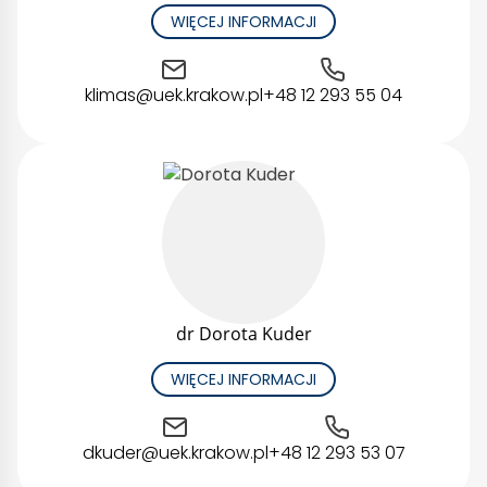
WIĘCEJ INFORMACJI
klimas@uek.krakow.pl
+48 12 293 55 04
dr Dorota Kuder
WIĘCEJ INFORMACJI
dkuder@uek.krakow.pl
+48 12 293 53 07